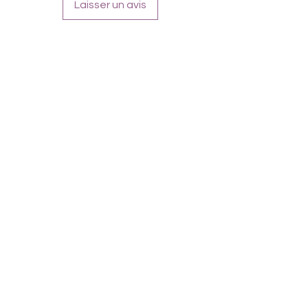
Laisser un avis