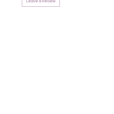
Leave a Review