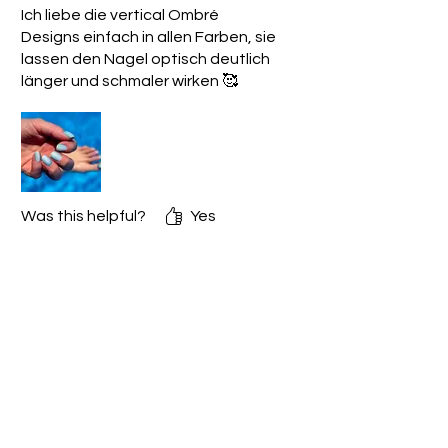
Ich liebe die vertical Ombré
Designs einfach in allen Farben, sie
lassen den Nagel optisch deutlich
länger und schmaler wirken 🥰
Was this helpful?
Yes