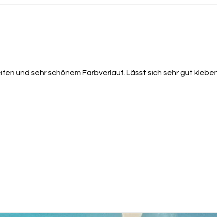
eifen und sehr schönem Farbverlauf. Lässt sich sehr gut klebe