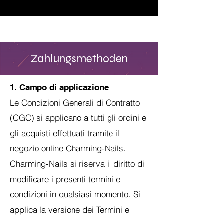
♥ Utilizzo di
IOSS
- Nessuna spesa di importazione
Zahlungsmethoden
1. Campo di applicazione
Le Condizioni Generali di Contratto
(CGC) si applicano a tutti gli ordini e
gli acquisti effettuati tramite il
negozio online Charming-Nails.
Charming-Nails si riserva il diritto di
modificare i presenti termini e
condizioni in qualsiasi momento. Si
applica la versione dei Termini e