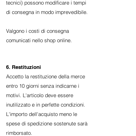
tecnici) possono modificare i tempi
di consegna in modo imprevedibile.
Valgono i costi di consegna
comunicati nello shop online.
6. Restituz
ioni
Accetto la restituzione della merce
entro 10 giorni senza indicarne i
motivi. L'articolo deve essere
inutilizzato e in perfette condizioni.
L'importo dell'acquisto meno le
spese di spedizione sostenute sarà
rimborsato.