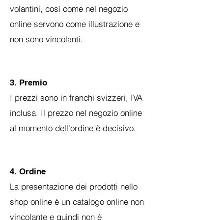
volantini, così come nel negozio
online servono come illustrazione e
non sono vincolanti.
3. Premio
I prezzi sono in franchi svizzeri, IVA
inclusa. Il prezzo nel negozio online
al momento dell'ordine è decisivo.
4. Ordine
La presentazione dei prodotti nello
shop online è un catalogo online non
vincolante e quindi non è