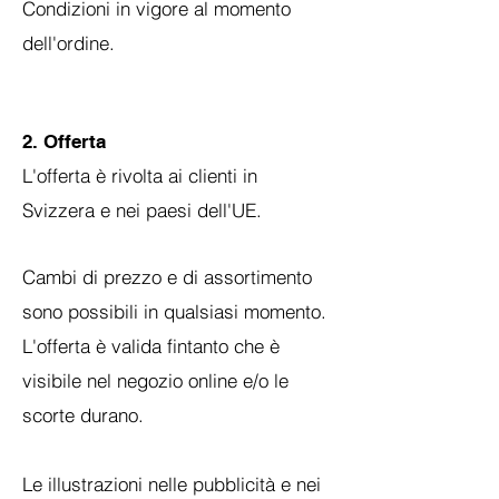
Condizioni in vigore al momento
dell'ordine.
2. Offerta
L'offerta è rivolta ai clienti in
Svizzera e nei paesi dell'UE.
Cambi di prezzo e di assortimento
sono possibili in qualsiasi momento.
L'offerta è valida fintanto che è
visibile nel negozio online e/o le
scorte durano.
Le illustrazioni nelle pubblicità e nei