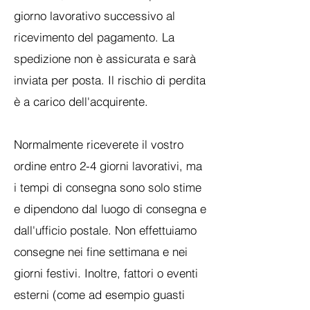
giorno lavorativo successivo al
ricevimento del pagamento. La
spedizione non è assicurata e sarà
inviata per posta. Il rischio di perdita
è a carico dell'acquirente.
Normalmente riceverete il vostro
ordine entro 2-4 giorni lavorativi, ma
i tempi di consegna sono solo stime
e dipendono dal luogo di consegna e
dall'ufficio postale. Non effettuiamo
consegne nei fine settimana e nei
giorni festivi. Inoltre, fattori o eventi
esterni (come ad esempio guasti