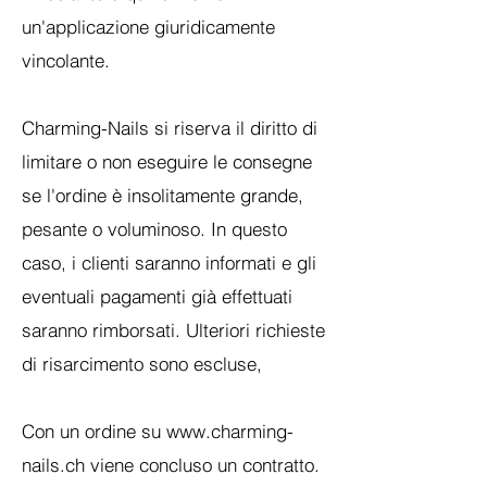
un'applicazione giuridicamente
vincolante.
Charming-Nails si riserva il diritto di
limitare o non eseguire le consegne
se l'ordine è insolitamente grande,
pesante o voluminoso. In questo
caso, i clienti saranno informati e gli
eventuali pagamenti già effettuati
saranno rimborsati. Ulteriori richieste
di risarcimento sono escluse,
Con un ordine su www.charming-
nails.ch viene concluso un contratto.