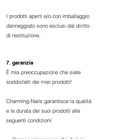
I prodotti aperti e/o con imballaggio
danneggiato sono esclusi dal diritto
di restituzione.
7. garanzia
È mia preoccupazione che siate
soddisfatti dei miei prodotti!
Charming-Nails garantisce la qualità
e la durata dei suoi prodotti alle
seguenti condizioni: