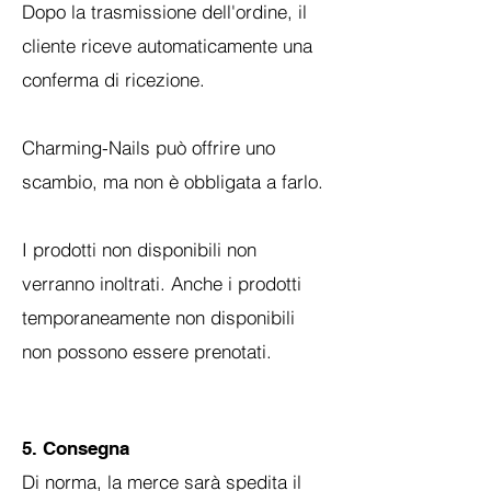
Dopo la trasmissione dell'ordine, il
cliente riceve automaticamente una
conferma di ricezione.
Charming-Nails può offrire uno
scambio, ma non è obbligata a farlo.
I prodotti non disponibili non
verranno inoltrati. Anche i prodotti
temporaneamente non disponibili
non possono essere prenotati.
5. Consegna
Di norma, la merce sarà spedita il