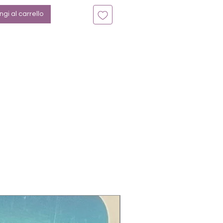
gi al carrello