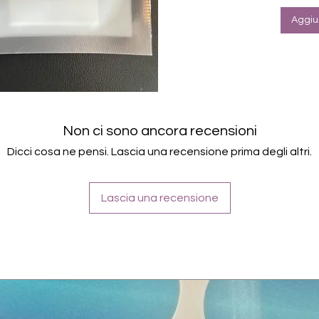
Aggiun
Non ci sono ancora recensioni
Dicci cosa ne pensi. Lascia una recensione prima degli altri.
Lascia una recensione