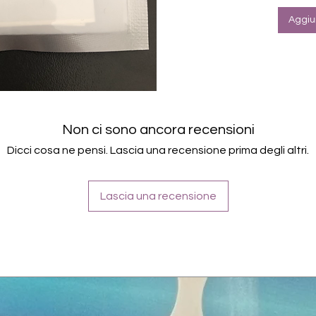
Aggiun
Non ci sono ancora recensioni
Dicci cosa ne pensi. Lascia una recensione prima degli altri.
Lascia una recensione