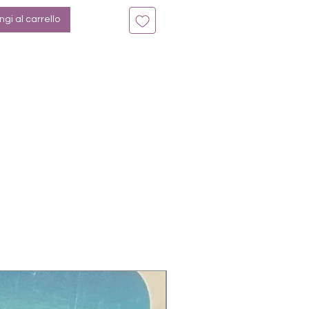
gi al carrello