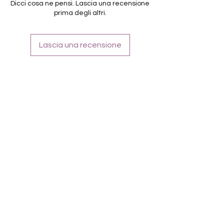
Dicci cosa ne pensi. Lascia una recensione
prima degli altri.
Lascia una recensione