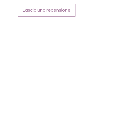
Lascia una recensione