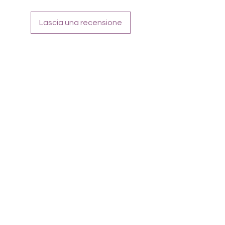
Lascia una recensione