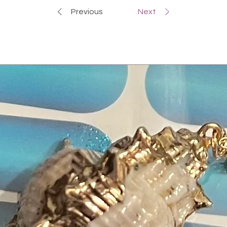
Previous
Next