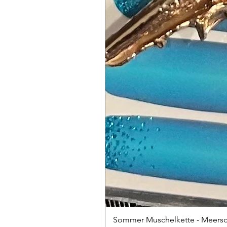
Sommer Muschelkette - Meers