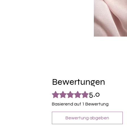
Bewertungen
5.0
Mit 5 von 5 Sternen bewertet.
Basierend auf 1 Bewertung
Bewertung abgeben