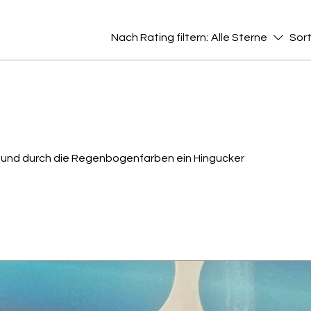
Nach Rating filtern:
Alle Sterne
Sort
ch und durch die Regenbogenfarben ein Hingucker