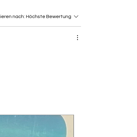
ieren nach:
Höchste Bewertung