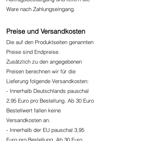
Ware nach Zahlungseingang.
Preise und Versandkosten
Die auf den Produktseiten genannten
Preise sind Endpreise.
Zusätzlich zu den angegebenen
Preisen berechnen wir für die
Lieferung folgende Versandkosten:
- Innerhalb Deutschlands pauschal
2,95 Euro pro Bestellung. Ab 30 Euro
Bestellwert fallen keine
Versandkosten an.
- Innerhalb der EU pauschal 3,95
Euro pro Bestellung. Ab 30 Euro