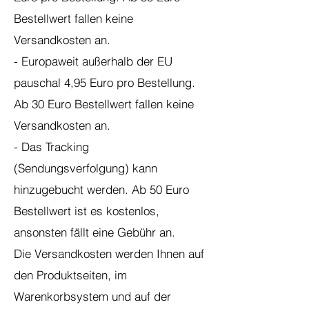
Bestellwert fallen keine
Versandkosten an.
- Europaweit außerhalb der EU
pauschal 4,95 Euro pro Bestellung.
Ab 30 Euro Bestellwert fallen keine
Versandkosten an.
- Das Tracking
(Sendungsverfolgung) kann
hinzugebucht werden. Ab 50 Euro
Bestellwert ist es kostenlos,
ansonsten fällt eine Gebühr an.
Die Versandkosten werden Ihnen auf
den Produktseiten, im
Warenkorbsystem und auf der