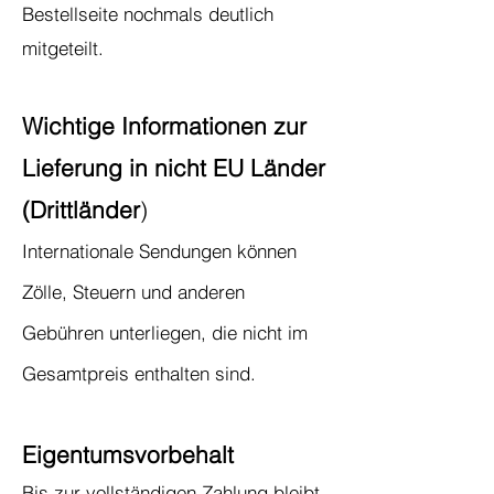
Bestellseite nochmals deutlich
mitgeteilt.
Wichtige Informationen zur
Lieferung in nicht EU Länder
(Drittländer
)
Internationale Sendungen können
Zölle, Steuern und anderen
Gebühren unterliegen, die nicht im
Gesamtpreis enthalten sind.
Eigentumsvorbehalt
Bis zur vollständigen Zahlung bleibt