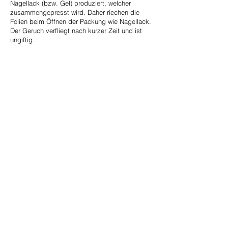
Nagellack (bzw. Gel) produziert, welcher
zusammengepresst wird. Daher riechen die
Folien beim Öffnen der Packung wie Nagellack.
Der Geruch verfliegt nach kurzer Zeit und ist
ungiftig.