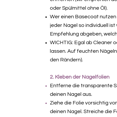
oder Spülmittel ohne Öl).
Wer einen Basecoat nutzen m
jeder Nagel so individuell ist
Empfehlung abgeben, welche
WICHTIG: Egal ab Cleaner o
lassen. Auf feuchten Nägeln 
den Rändern).
2. Kleben der Nagelfolien
Entferne die transparente S
deinen Nagel aus.
Ziehe die Folie vorsichtig v
deinen Nagel. Streiche die 