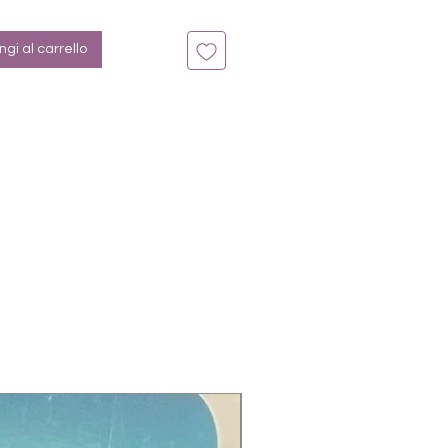
gi al carrello