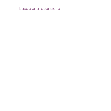
Lascia una recensione