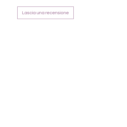
Lascia una recensione