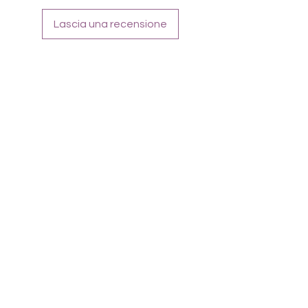
Lascia una recensione