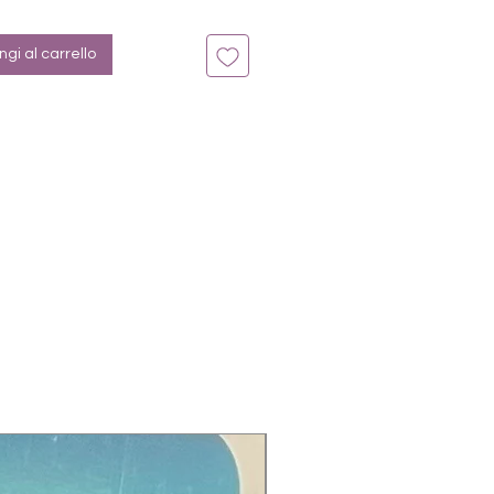
gi al carrello