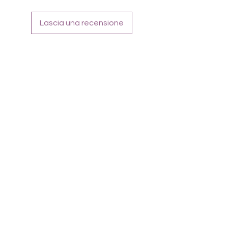
Lascia una recensione