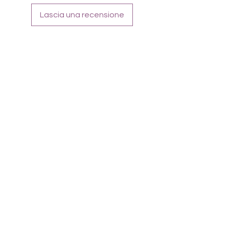
Lascia una recensione