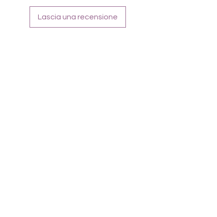
Lascia una recensione