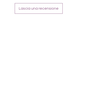
Lascia una recensione