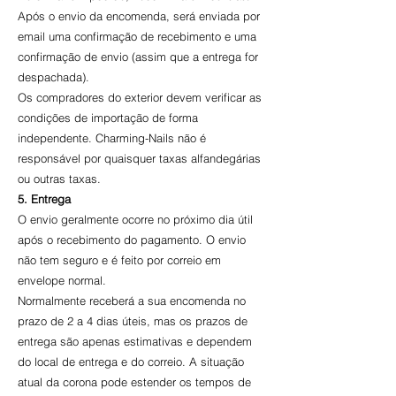
Após o envio da encomenda, será enviada por
email uma confirmação de recebimento e uma
confirmação de envio (assim que a entrega for
despachada).
Os compradores do exterior devem verificar as
condições de importação de forma
independente. Charming-Nails não é
responsável por quaisquer taxas alfandegárias
ou outras taxas.
5. Entrega
O envio geralmente ocorre no próximo dia útil
após o recebimento do pagamento. O envio
não tem seguro e é feito por correio em
envelope normal.
Normalmente receberá a sua encomenda no
prazo de 2 a 4 dias úteis, mas os prazos de
entrega são apenas estimativas e dependem
do local de entrega e do correio. A situação
atual da corona pode estender os tempos de