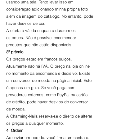
usando uma tela. Tento levar isso em
consideração adicionando minha própria foto
além da imagem do catálogo. No entanto, pode
haver desvios de cor.
A oferta é válida enquanto durarem os
estoques. Não é possível encomendar
produtos que não estão disponíveis.
3º prêmio
Os preços estão em francos suíços.
Atualmente não há IVA. O preço na loja online
no momento da encomenda é decisivo. Existe
um conversor de moeda na página inicial. Este
é apenas um guia. Se você paga com
provedores externos, como PayPal ou cartão
de crédito, pode haver desvios do conversor
de moeda.
A Charming-Nails reserva-se o direito de alterar
os preços a qualquer momento.
4. Ordem
Ao enviar um pedido, você firma um contrato.