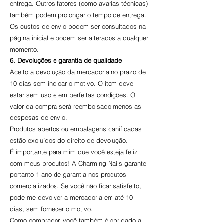
entrega. Outros fatores (como avarias técnicas)
também podem prolongar o tempo de entrega.
Os custos de envio podem ser consultados na
página inicial e podem ser alterados a qualquer
momento.
6. Devoluções e garantia de qualidade
Aceito a devolução da mercadoria no prazo de
10 dias sem indicar o motivo. O item deve
estar sem uso e em perfeitas condições. O
valor da compra será reembolsado menos as
despesas de envio.
Produtos abertos ou embalagens danificadas
estão excluídos do direito de devolução.
É importante para mim que você esteja feliz
com meus produtos! A Charming-Nails garante
portanto 1 ano de garantia nos produtos
comercializados. Se você não ficar satisfeito,
pode me devolver a mercadoria em até 10
dias, sem fornecer o motivo.
Como comprador, você também é obrigado a