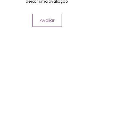
deixar uma avaliação.
Avaliar