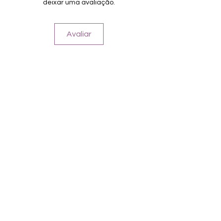
deixar uma avaliação.
Avaliar