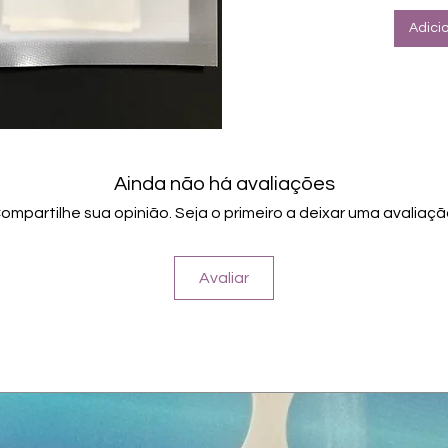
Adici
Ainda não há avaliações
ompartilhe sua opinião. Seja o primeiro a deixar uma avaliaçã
Avaliar