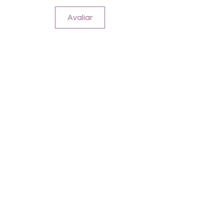
Avaliar