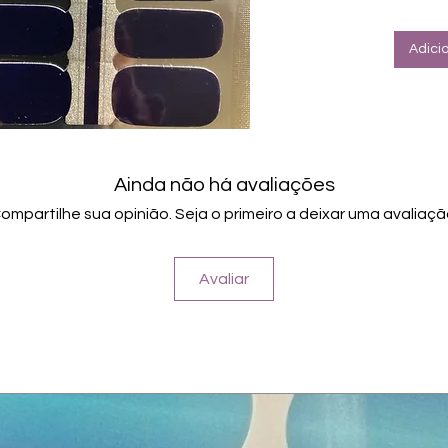
Adici
Ainda não há avaliações
ompartilhe sua opinião. Seja o primeiro a deixar uma avaliaçã
Avaliar