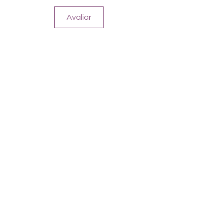
Avaliar