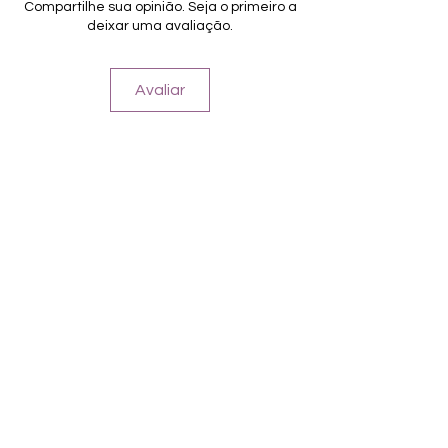
Compartilhe sua opinião. Seja o primeiro a
deixar uma avaliação.
Avaliar