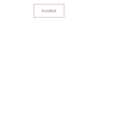
Avaliar