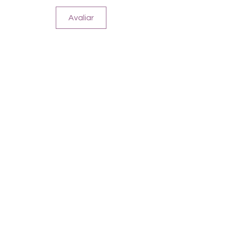
Avaliar