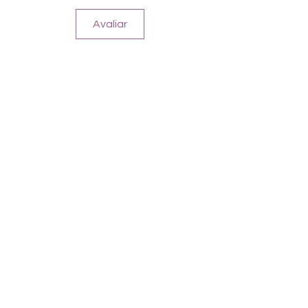
Avaliar