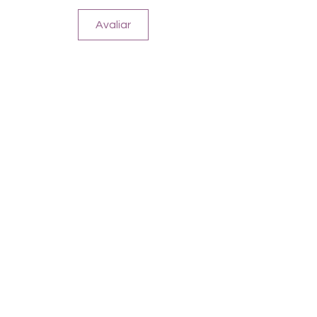
Avaliar