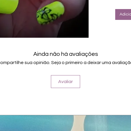
Adici
Ainda não há avaliações
ompartilhe sua opinião. Seja o primeiro a deixar uma avaliaçã
Avaliar