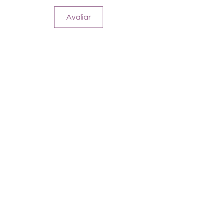
Avaliar