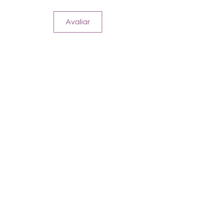
Avaliar