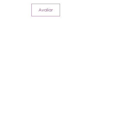
Avaliar