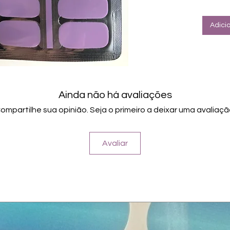
Adici
Ainda não há avaliações
ompartilhe sua opinião. Seja o primeiro a deixar uma avaliaçã
Avaliar