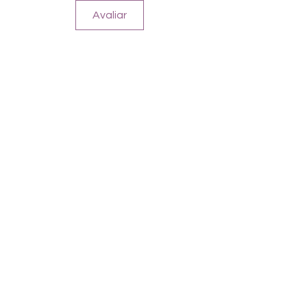
Avaliar