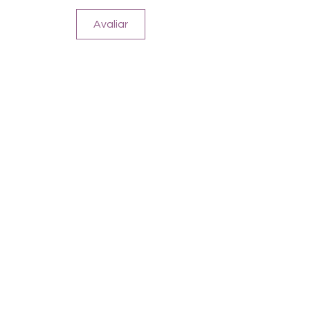
Avaliar