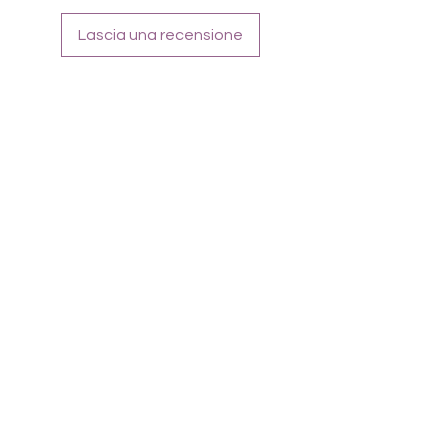
Lascia una recensione