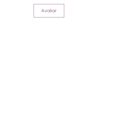
Avaliar