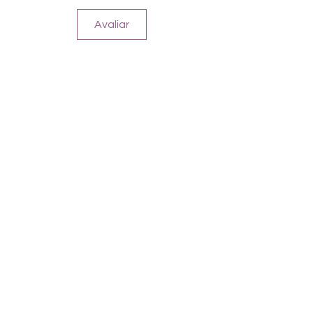
Avaliar