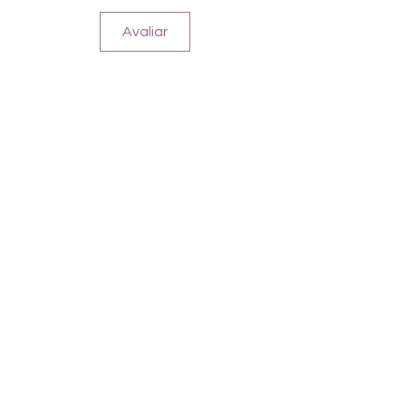
Avaliar