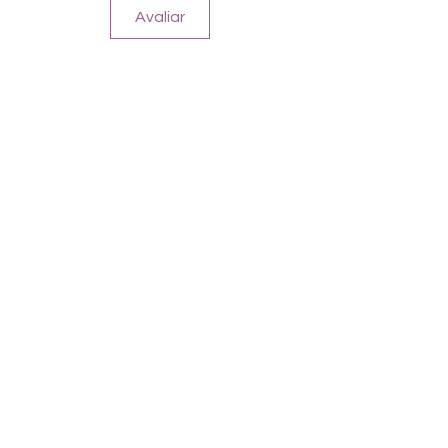
Avaliar