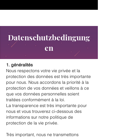
♥ Utilisation
d'IOSS
- Pas de frais d'importation
Datenschutzbedingung
en
1. généralités
Nous respectons votre vie privée et la
protection des données est très importante
pour nous. Nous accordons la priorité à la
protection de vos données et veillons à ce
que vos données personnelles soient
traitées conformément à la loi.
La transparence est très importante pour
nous et vous trouverez ci-dessous des
informations sur notre politique de
protection de la vie privée.
Très important, nous ne transmettons