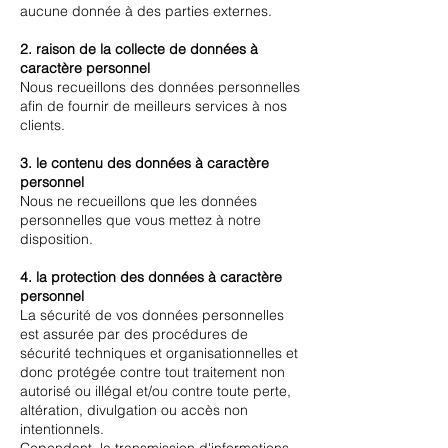
aucune donnée à des parties externes.
2. raison de la collecte de données à
caractère personnel
Nous recueillons des données personnelles
afin de fournir de meilleurs services à nos
clients.
3. le contenu des données à caractère
personnel
Nous ne recueillons que les données
personnelles que vous mettez à notre
disposition.
4. la protection des données à caractère
personnel
La sécurité de vos données personnelles
est assurée par des procédures de
sécurité techniques et organisationnelles et
donc protégée contre tout traitement non
autorisé ou illégal et/ou contre toute perte,
altération, divulgation ou accès non
intentionnels.