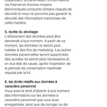
Cependant, la transmission d'informations
via Internet et d'autres moyens
électroniques comporte certains risques de
sécurité et nous ne pouvons pas garantir la
sécurité des informations transmises de
cette manière.
5. durée du stockage
L'effacement des données peut être
demandé à tout moment. A partir de ce
moment, les données ne seront plus
traitées à des fins de marketing. Les autres
données personnelles seront supprimées
dès qu'elles ne seront plus nécessaires et,
en tout état de cause, après l'expiration de
la période de conservation maximale
requise par la loi.
6. les droits relatifs aux données à
caractère personnel
Vous avez le droit d'obtenir à tout moment
des informations sur les données à
caractère personnel que vous avez
enregistrées, ainsi que de corriger ou de