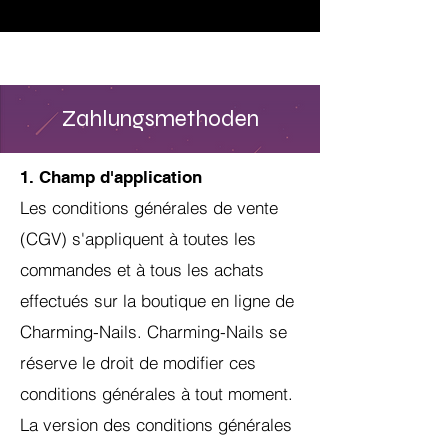
♥ Utilisation
d'IOSS
- Pas de frais d'importation
Zahlungsmethoden
1. Champ d'application
Les conditions générales de vente
(CGV) s'appliquent à toutes les
commandes et à tous les achats
effectués sur la boutique en ligne de
Charming-Nails. Charming-Nails se
réserve le droit de modifier ces
conditions générales à tout moment.
La version des conditions générales