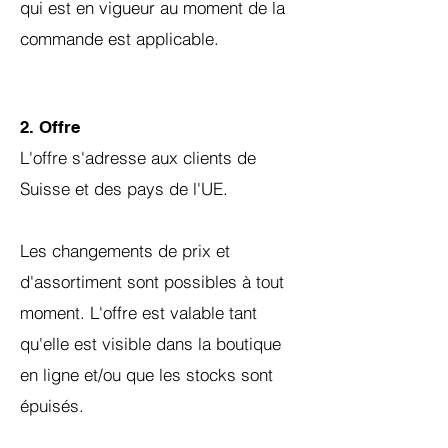
qui est en vigueur au moment de la
commande est applicable.
2. Offre
L'offre s'adresse aux clients de
Suisse et des pays de l'UE.
Les changements de prix et
d'assortiment sont possibles à tout
moment. L'offre est valable tant
qu'elle est visible dans la boutique
en ligne et/ou que les stocks sont
épuisés.