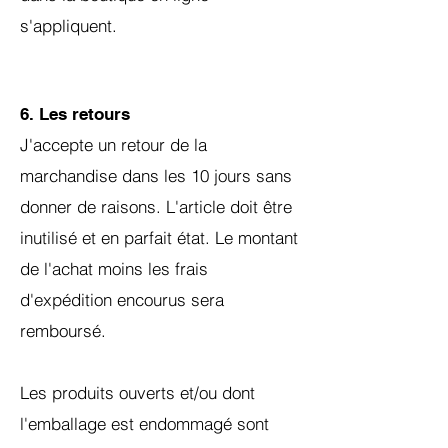
s'appliquent.
6. Les retours
J'accepte un retour de la
marchandise dans les 10 jours sans
donner de raisons. L'article doit être
inutilisé et en parfait état. Le montant
de l'achat moins les frais
d'expédition encourus sera
remboursé.
Les produits ouverts et/ou dont
l'emballage est endommagé sont