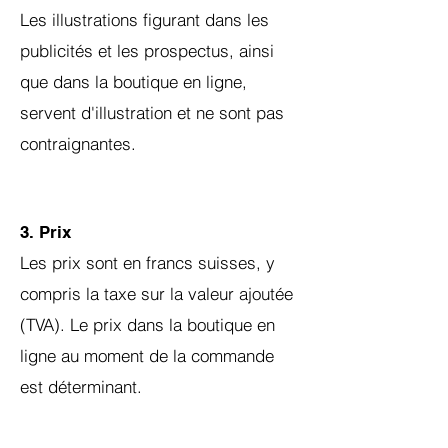
Les illustrations figurant dans les
publicités et les prospectus, ainsi
que dans la boutique en ligne,
servent d'illustration et ne sont pas
contraignantes.
3. Prix
Les prix sont en francs suisses, y
compris la taxe sur la valeur ajoutée
(TVA). Le prix dans la boutique en
ligne au moment de la commande
est déterminant.