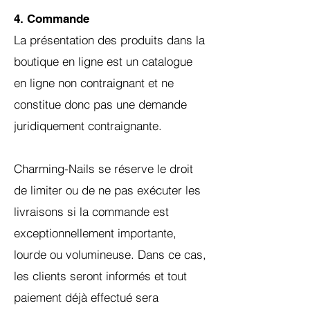
4. Commande
La présentation des produits dans la
boutique en ligne est un catalogue
en ligne non contraignant et ne
constitue donc pas une demande
juridiquement contraignante.
Charming-Nails se réserve le droit
de limiter ou de ne pas exécuter les
livraisons si la commande est
exceptionnellement importante,
lourde ou volumineuse. Dans ce cas,
les clients seront informés et tout
paiement déjà effectué sera