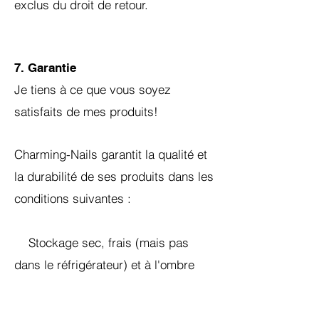
exclus du droit de retour.
7. Garantie
Je tiens à ce que vous soyez
satisfaits de mes produits!
Charming-Nails garantit la qualité et
la durabilité de ses produits dans les
conditions suivantes :
Stockage sec, frais (mais pas
dans le réfrigérateur) et à l'ombre
Protéger de la chaleur