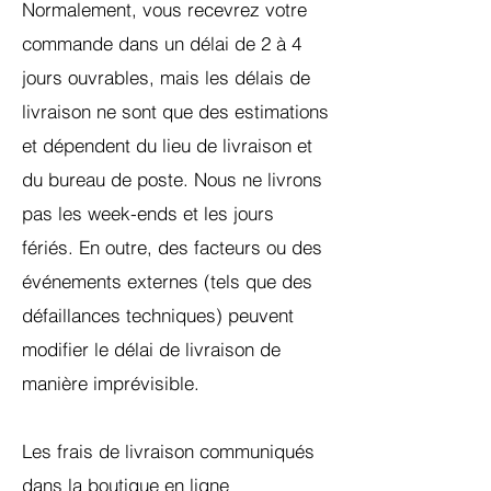
Normalement, vous recevrez votre
commande dans un délai de 2 à 4
jours ouvrables, mais les délais de
livraison ne sont que des estimations
et dépendent du lieu de livraison et
du bureau de poste. Nous ne livrons
pas les week-ends et les jours
fériés. En outre, des facteurs ou des
événements externes (tels que des
défaillances techniques) peuvent
modifier le délai de livraison de
manière imprévisible.
Les frais de livraison communiqués
dans la boutique en ligne