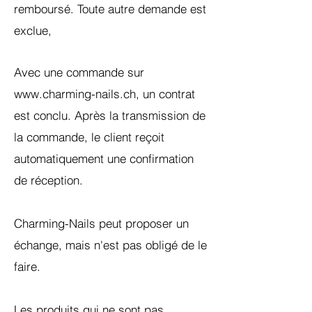
remboursé. Toute autre demande est
exclue,
Avec une commande sur
www.charming-nails.ch
, un contrat
est conclu. Après la transmission de
la commande, le client reçoit
automatiquement une confirmation
de réception.
Charming-Nails peut proposer un
échange, mais n'est pas obligé de le
faire.
Les produits qui ne sont pas