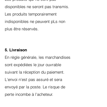
disponibles ne seront pas transmis.
Les produits temporairement
indisponibles ne peuvent pLs non
plus être réservés.
5. Livraison
En règle générale, les marchandises
sont expédiées le jour ouvrable
suivant la réception du paiement.
L'envoi n'est pas assuré et sera
envoyé par la poste. Le risque de
perte incombe à l'acheteur.